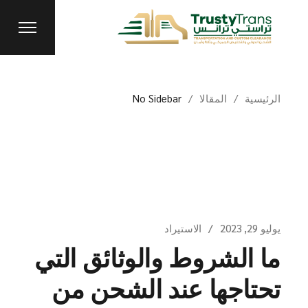
الرئيسية
المقالا
No Sidebar
يوليو 29, 2023
الاستيراد
ما الشروط والوثائق التي
تحتاجها عند الشحن من