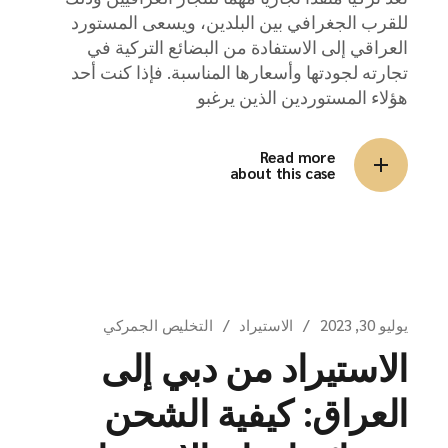
للقرب الجغرافي بين البلدين، ويسعى المستورد
العراقي إلى الاستفادة من البضائع التركية في
تجارته لجودتها وأسعارها المناسبة. فإذا كنت أحد
هؤلاء المستوردين الذين يرغبو
Read more
about this case
يوليو 30, 2023
الاستيراد
التخليص الجمركي
الاستيراد من دبي إلى
العراق: كيفية الشحن