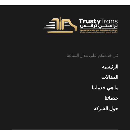
في خدمتكم على مدار الساعة
الرئيسية
المقالات
ما هي خدماتنا
خدماتنا
حول الشركة