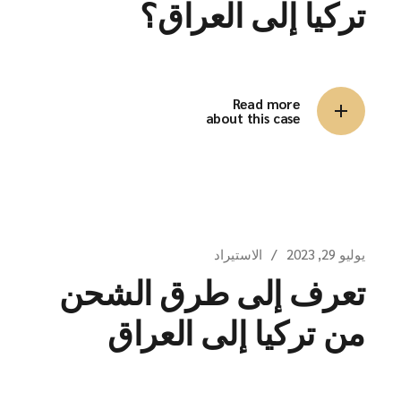
تركيا إلى العراق؟
Read more
about this case
يوليو 29, 2023
الاستيراد
تعرف إلى طرق الشحن
من تركيا إلى العراق