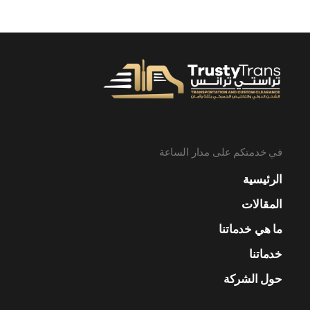
في خدمتكم على مدار الساعة
الرئيسية
المقالات
ما هي خدماتنا
خدماتنا
حول الشركة